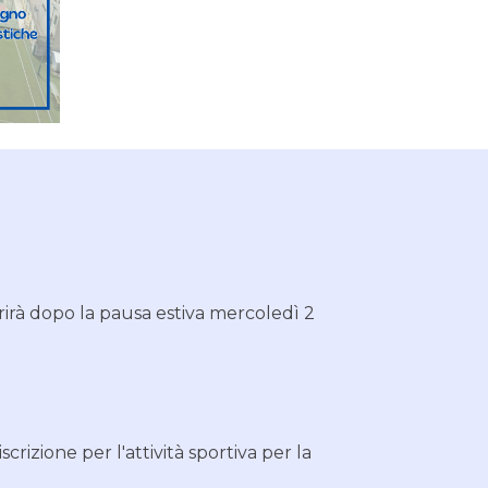
prirà dopo la pausa estiva mercoledì 2
crizione per l'attività sportiva per la