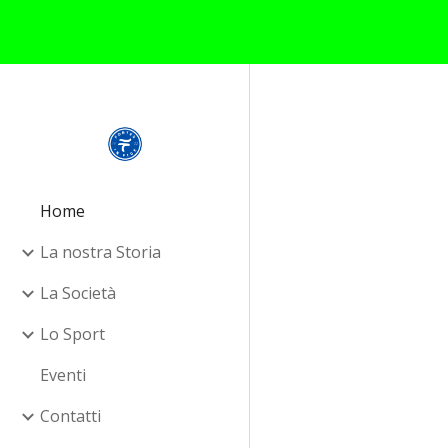
Sk
Home
La nostra Storia
La Società
Lo Sport
Eventi
Contatti