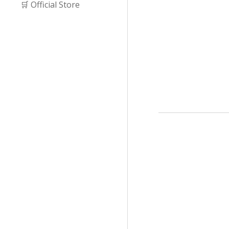
🛒 Official Store